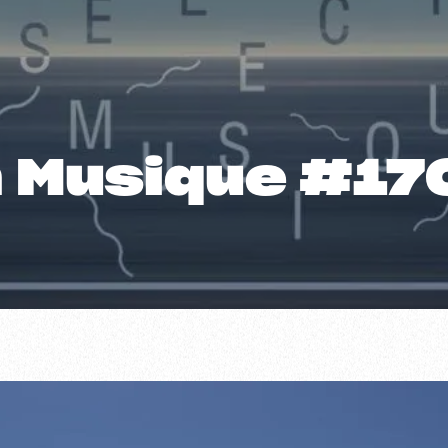
n Musique #17