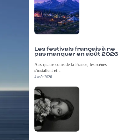
Les festivals français à ne
pas manquer en août 2026
Aux quatre coins de la France, les scènes
s'installent et…
4 août 2026