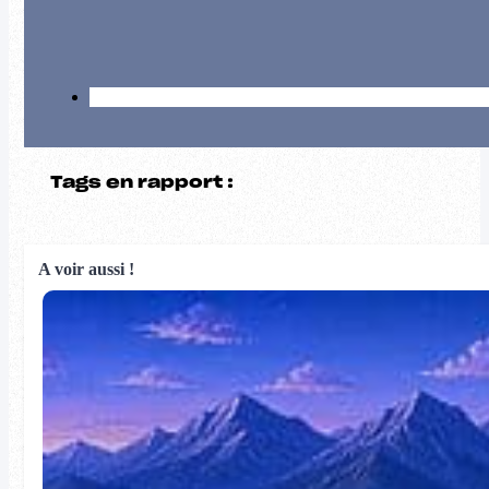
Tags en rapport :
A voir aussi !