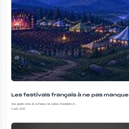
Les festivals français à ne pas manqu
Aux quatre coins de la France, les scènes s'installent et…
4 août 2026