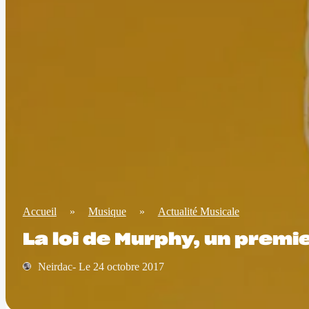
Accueil
»
Musique
»
Actualité Musicale
La loi de Murphy, un premi
Neirdac- Le 24 octobre 2017