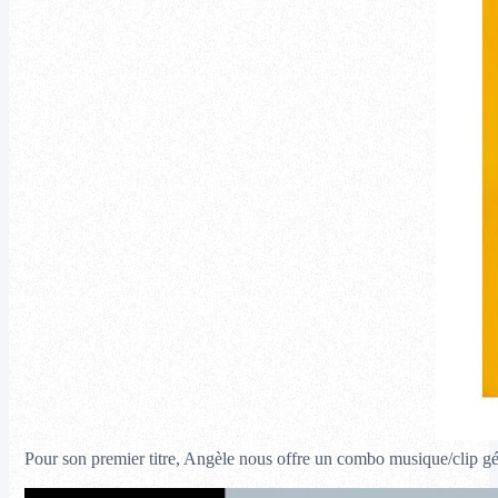
Pour son premier titre, Angèle nous offre un combo musique/clip gé