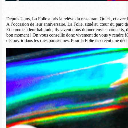
Depuis 2 ans, La Folie a pris la relève du restaurant Quick, et avec b
A l’occasion de leur anniversaire, La Folie, situé au cœur du parc d
Et comme à leur habitude, ils savent nous donner envie : concerts, 
bon moment ! On vous conseille donc vivement de vous y rendre !C
découvrir dans les rues parisiennes. Pour la Folie ils créent une déc