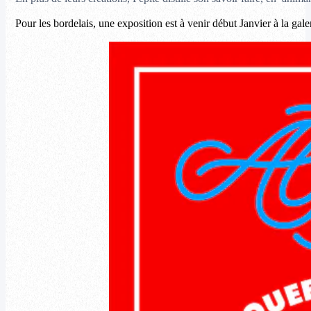
Pour les bordelais, une exposition est à venir début Janvier à la gale