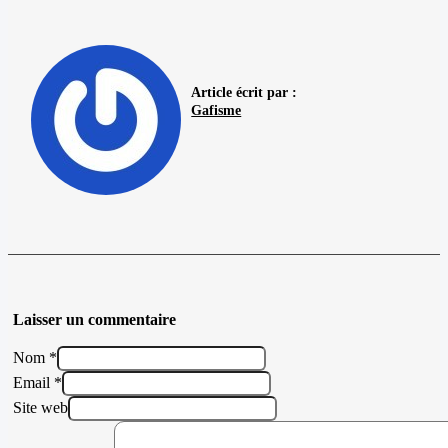
Article écrit par :
Gafisme
Laisser un commentaire
Nom *
Email *
Site web