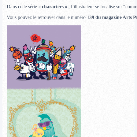
Dans cette série
« characters »
, l’illustrateur se focalise sur “com
Vous pouvez le retrouver dans le numéro
139 du magazine Arts Pr