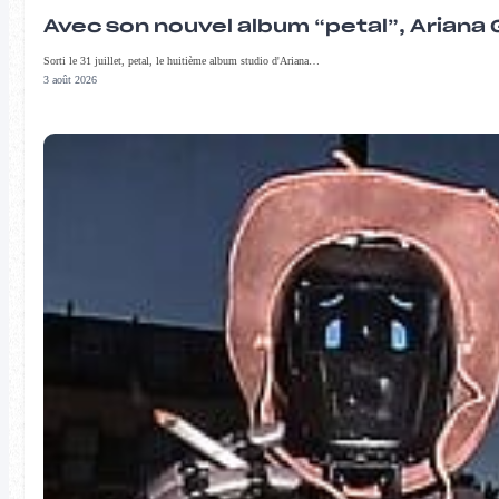
Avec son nouvel album “petal”, Ariana 
Sorti le 31 juillet, petal, le huitième album studio d'Ariana…
3 août 2026