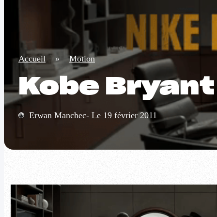
Accueil
»
Motion
Kobe Bryant
Erwan Manchec- Le 19 février 2011