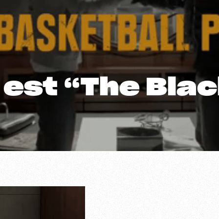
 est “The Bla