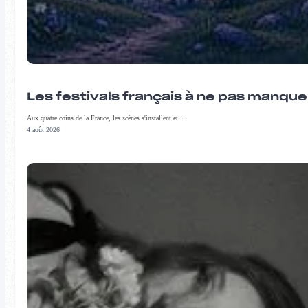
Les festivals français à ne pas manqu
Aux quatre coins de la France, les scènes s'installent et…
4 août 2026