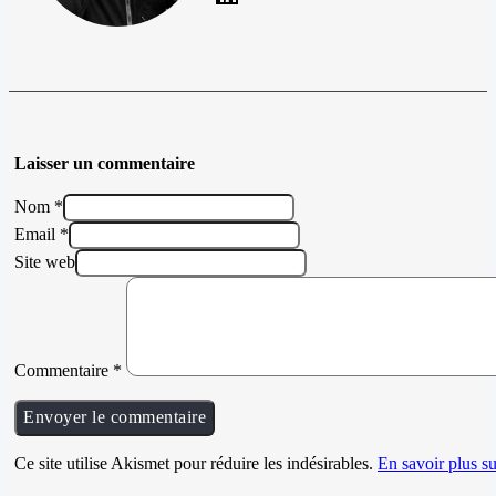
Laisser un commentaire
Nom *
Email *
Site web
Commentaire
*
Ce site utilise Akismet pour réduire les indésirables.
En savoir plus su