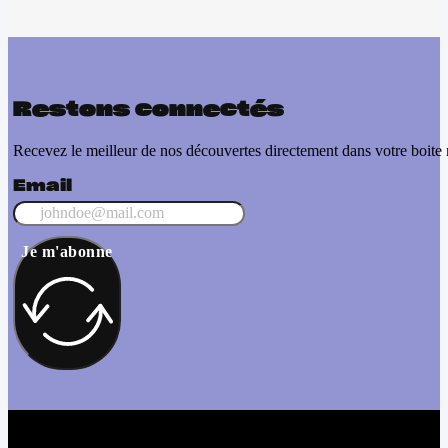
Restons connectés
Recevez le meilleur de nos découvertes directement dans votre boite 
Email
Je m'abonne