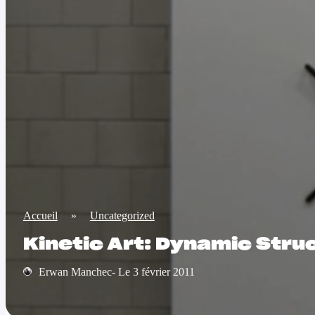
Accueil
»
Uncategorized
Kinetic Art: Dynamic Stru
Erwan Manchec- Le 3 février 2011