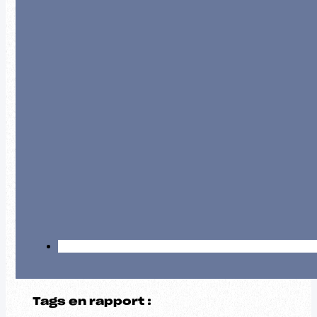
Tags en rapport :