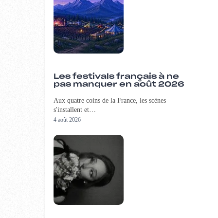
Les festivals français à ne
pas manquer en août 2026
Aux quatre coins de la France, les scènes
s'installent et…
4 août 2026