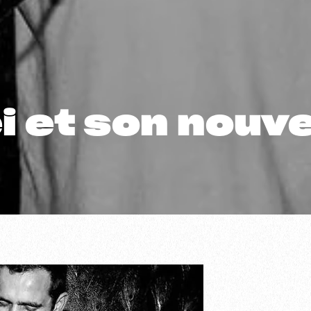
 et son nouve