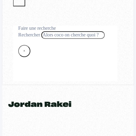
Faire une recherche
Rechercher
×
Jordan Rakei