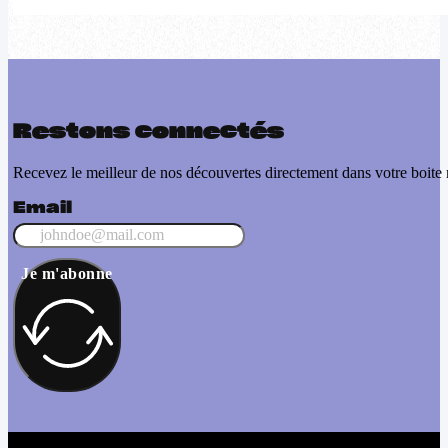
Restons connectés
Recevez le meilleur de nos découvertes directement dans votre boite 
Email
Je m'abonne