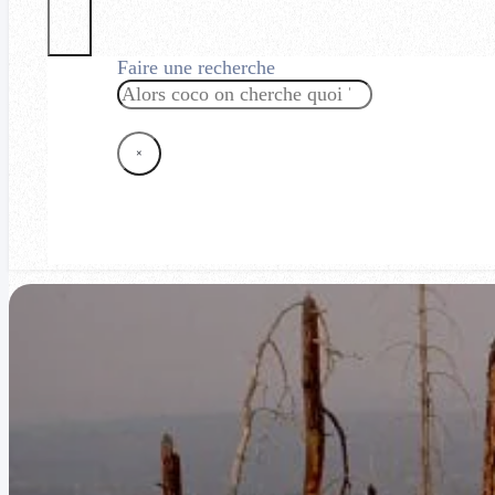
Faire une recherche
Rechercher
×