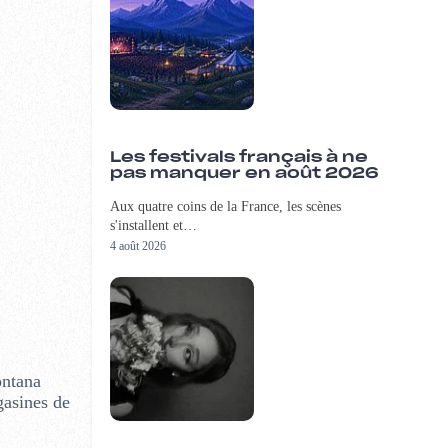
Les festivals français à ne
pas manquer en août 2026
Aux quatre coins de la France, les scènes
s'installent et…
4 août 2026
ontana
gasines de