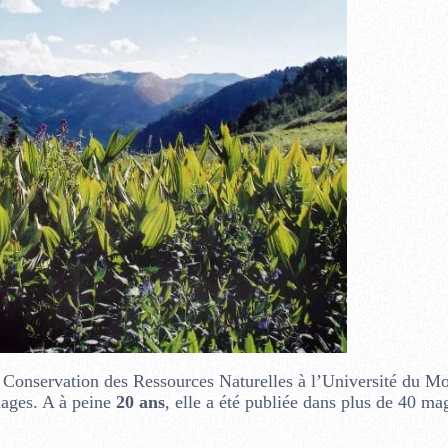
n Conservation des Ressources Naturelles à l’Université du M
mages. A à peine
20 ans
, elle a été publiée dans plus de 40 ma