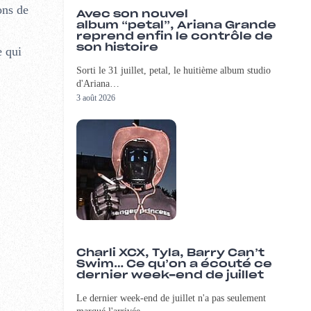
ons de
Avec son nouvel
album “petal”, Ariana Grande
reprend enfin le contrôle de
son histoire
e qui
Sorti le 31 juillet, petal, le huitième album studio
d'Ariana…
3 août 2026
Charli XCX, Tyla, Barry Can’t
Swim… Ce qu’on a écouté ce
dernier week-end de juillet
Le dernier week-end de juillet n'a pas seulement