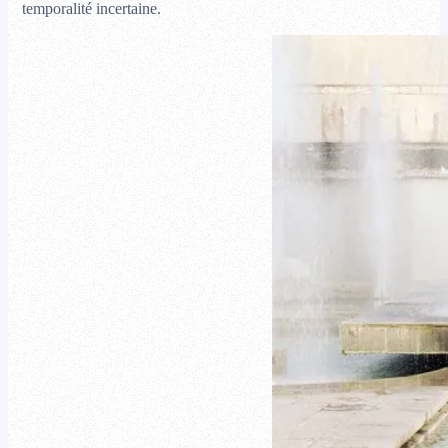
temporalité incertaine.