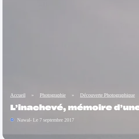
Accueil
»
Photographie
»
Découverte Photographique
L’inachevé, mémoire d’un
Nawal- Le 7 septembre 2017