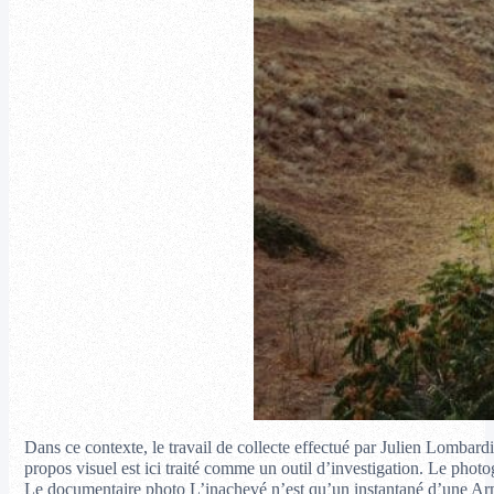
Dans ce contexte, le travail de collecte effectué par Julien Lombard
propos visuel est ici traité comme un outil d’investigation. Le photo
Le documentaire photo L’inachevé n’est qu’un instantané d’une Armén