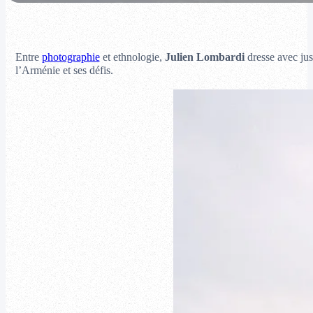
Entre
photographie
et ethnologie,
Julien Lombardi
dresse avec jus
l’Arménie et ses défis.