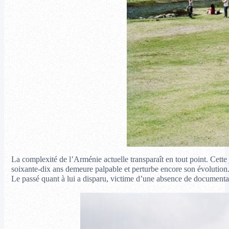
La complexité de l’Arménie actuelle transparaît en tout point. Cette 
soixante-dix ans demeure palpable et perturbe encore son évolution. 
Le passé quant à lui a disparu, victime d’une absence de documentati