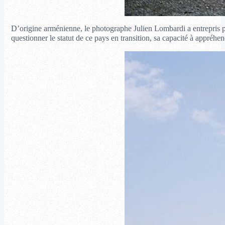
D’origine arménienne, le photographe Julien Lombardi a entrepris pen
questionner le statut de ce pays en transition, sa capacité à appréh