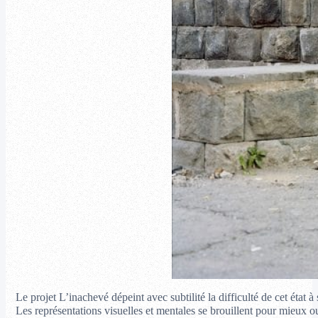
Le projet L’inachevé dépeint avec subtilité la difficulté de cet état
Les représentations visuelles et mentales se brouillent pour mieux o