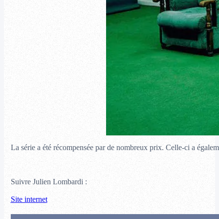
La série a été récompensée par de nombreux prix. Celle-ci a égalemen
Suivre Julien Lombardi :
Site internet