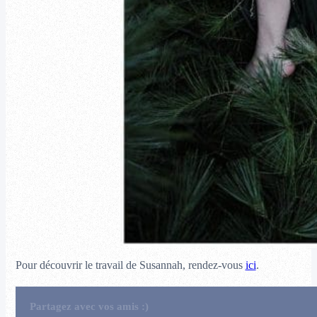
Pour découvrir le travail de Susannah, rendez-vous
ici
.
Partagez avec vos amis :)