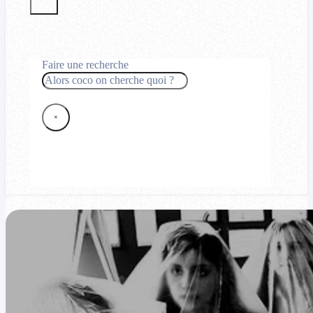
Faire une recherche
Rechercher
×