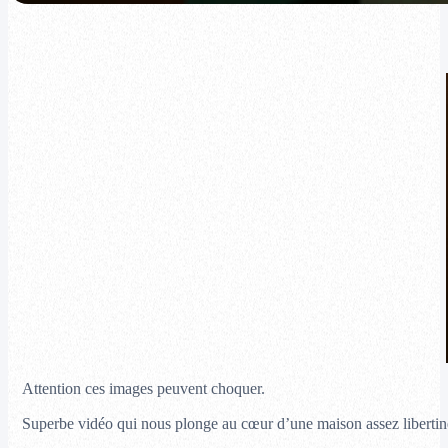
Attention ces images peuvent choquer.
Superbe vidéo qui nous plonge au cœur d’une maison assez libertin