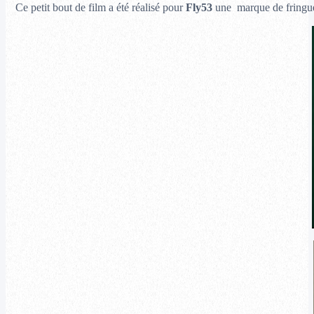
Ce petit bout de film a été réalisé pour
Fly53
une marque de fringue