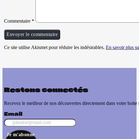
Commentaire
*
Ce site utilise Akismet pour réduire les indésirables.
En savoir plus su
Restons connectés
Recevez le meilleur de nos découvertes directement dans votre boite 
Email
Je m'abonne