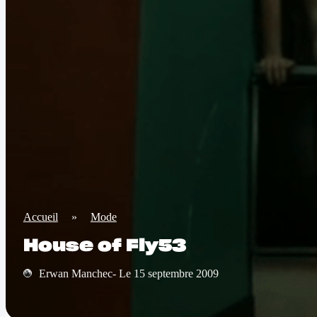
Accueil
»
Mode
House of Fly53
Erwan Manchec- Le 15 septembre 2009