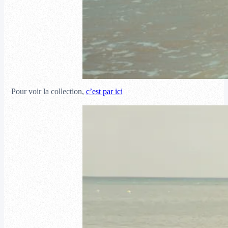
Pour voir la collection,
c’est par ici