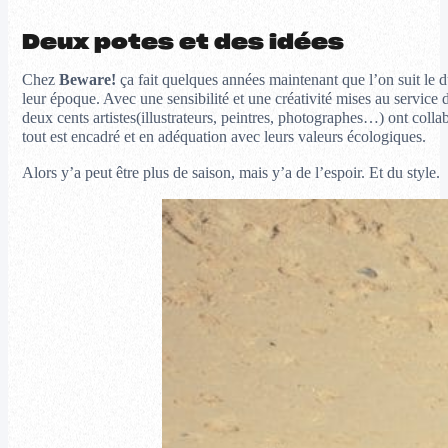
Deux potes et des idées
Chez
Beware!
ça fait quelques années maintenant que l’on suit le 
leur époque. Avec une sensibilité et une créativité mises au servic
deux cents artistes(illustrateurs, peintres, photographes…) ont col
tout est encadré et en adéquation avec leurs valeurs écologiques.
Alors y’a peut être plus de saison, mais y’a de l’espoir. Et du style.