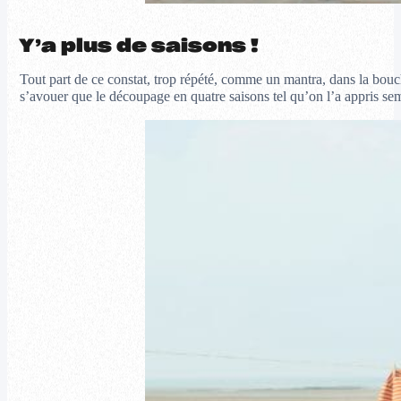
Y’a plus de saisons !
Tout part de ce constat, trop répété, comme un mantra, dans la bouche
s’avouer que le découpage en quatre saisons tel qu’on l’a appris sem