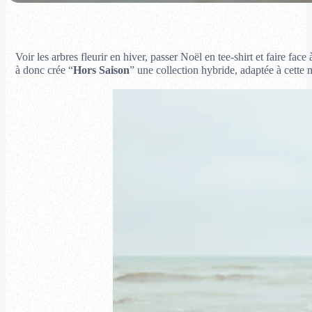
Voir les arbres fleurir en hiver, passer Noël en tee-shirt et faire f
à donc crée “
Hors Saison
” une collection hybride, adaptée à cette