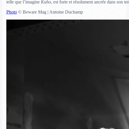
telle que l’imagine
Kuho
, est forte et résolument ancrée dans son te
Photo
© Beware Mag | Antoine Duchamp