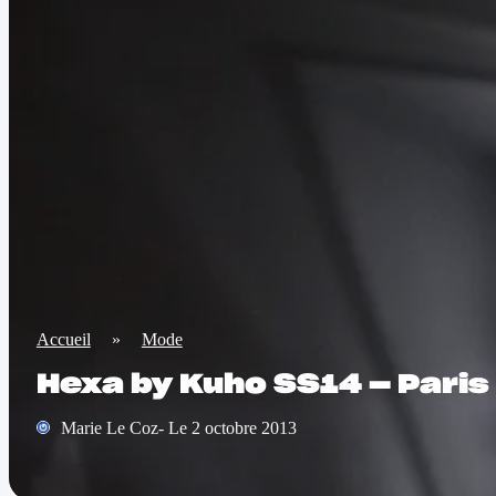
Accueil
»
Mode
Hexa by Kuho SS14 — Pari
Marie Le Coz- Le 2 octobre 2013