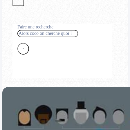
Faire une recherche
Rechercher
×