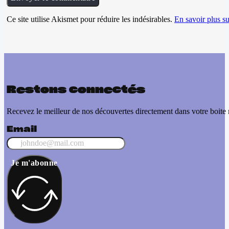
Ce site utilise Akismet pour réduire les indésirables.
En savoir plus su
Restons connectés
Recevez le meilleur de nos découvertes directement dans votre boite 
Email
Je m'abonne