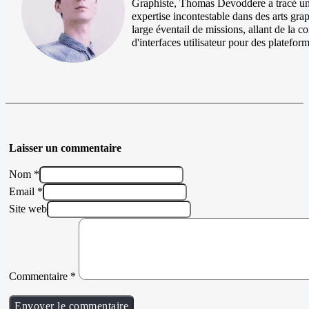
Graphiste, Thomas Devoddere a tracé un 
expertise incontestable dans des arts gra
large éventail de missions, allant de la co
d'interfaces utilisateur pour des plateform
Laisser un commentaire
Nom *
Email *
Site web
Commentaire
*