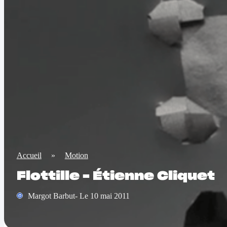
Accueil
»
Motion
Flottille – Étienne Cliquet
Margot Barbut- Le 10 mai 2011