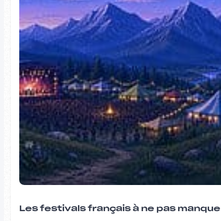
Les festivals français à ne pas manqu