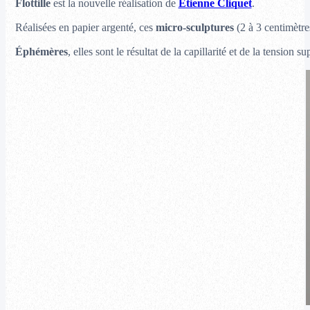
Flottille
est la nouvelle réalisation de
Étienne Cliquet
.
Réalisées en papier argenté, ces
micro-sculptures
(2 à 3 centimètre
Éphémères
, elles sont le résultat de la capillarité et de la tension su