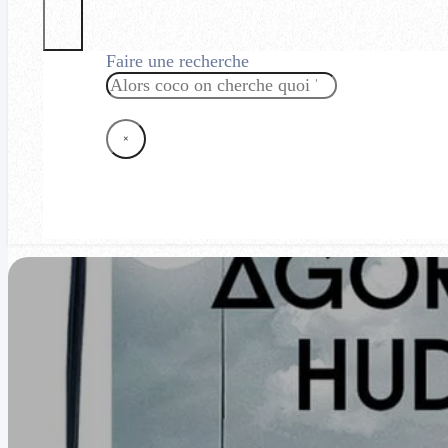
Faire une recherche
Rechercher
×