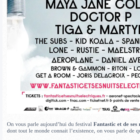
On vous parle aujourd’hui du festival
Fantastic et de ses
dont tout le monde connait l’existence, on vous parle de 