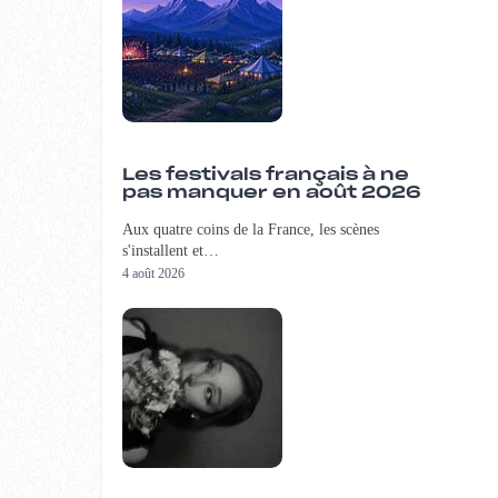
Les festivals français à ne
pas manquer en août 2026
Aux quatre coins de la France, les scènes
s'installent et…
4 août 2026