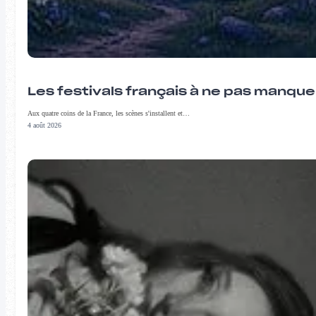
Les festivals français à ne pas manqu
Aux quatre coins de la France, les scènes s'installent et…
4 août 2026