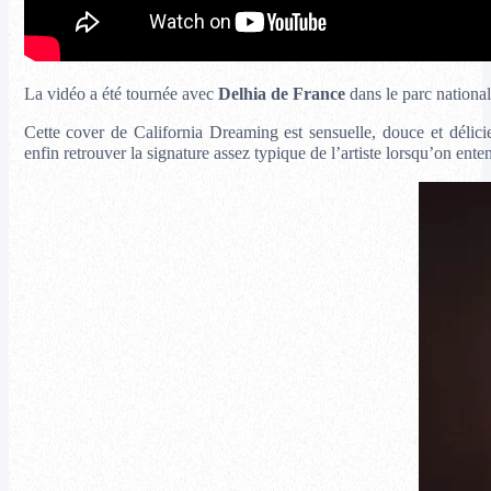
La vidéo a été tournée avec
Delhia de France
dans le parc nationa
Cette cover de California Dreaming est sensuelle, douce et déli
enfin retrouver la signature assez typique de l’artiste lorsqu’on ent