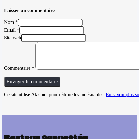
Laisser un commentaire
Nom *
Email *
Site web
Commentaire
*
Ce site utilise Akismet pour réduire les indésirables.
En savoir plus su
Restons connectés