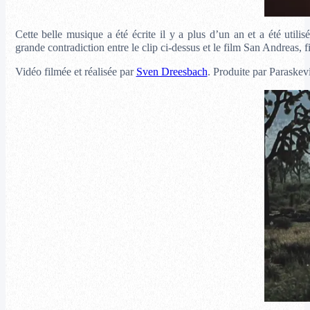
Cette belle musique a été écrite il y a plus d’un an et a été uti
grande contradiction entre le clip ci-dessus et le film San Andreas,
Vidéo filmée et réalisée par
Sven Dreesbach
. Produite par Paraskev