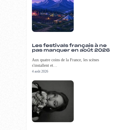
Les festivals français à ne
pas manquer en août 2026
Aux quatre coins de la France, les scènes
s'installent et…
4 août 2026