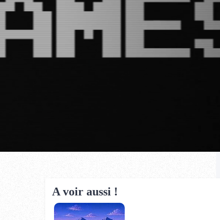
A voir aussi !