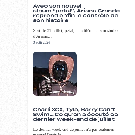
Avec son nouvel
album “petal”, Ariana Grande
reprend enfin le contrôle de
son histoire
Sorti le 31 juillet, petal, le huitième album studio
d'Ariana…
3 août 2026
Charli XCX, Tyla, Barry Can’t
Swim… Ce qu’on a écouté ce
dernier week-end de juillet
Le dernier week-end de juillet n'a pas seulement