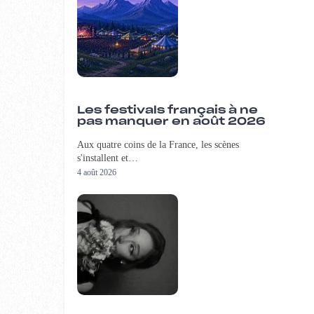
Les festivals français à ne
pas manquer en août 2026
Aux quatre coins de la France, les scènes
s'installent et…
4 août 2026