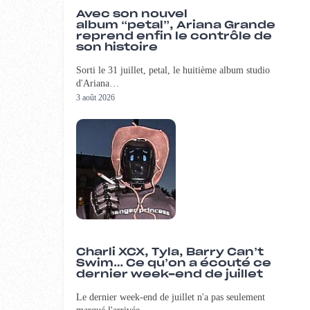
Avec son nouvel
album “petal”, Ariana Grande
reprend enfin le contrôle de
son histoire
Sorti le 31 juillet, petal, le huitième album studio
d'Ariana…
3 août 2026
Charli XCX, Tyla, Barry Can’t
Swim… Ce qu’on a écouté ce
dernier week-end de juillet
Le dernier week-end de juillet n'a pas seulement