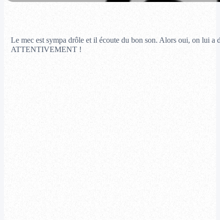
Le mec est sympa drôle et il écoute du bon son. Alors oui, on lui
ATTENTIVEMENT !