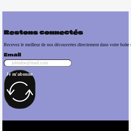
Restons connectés
Recevez le meilleur de nos découvertes directement dans votre boite 
Email
Je m'abonne