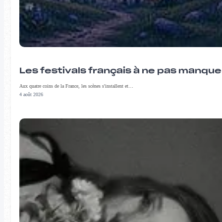
Les festivals français à ne pas manqu
Aux quatre coins de la France, les scènes s'installent et…
4 août 2026