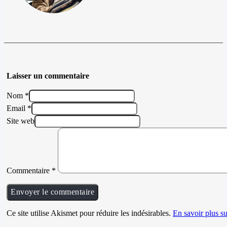
Laisser un commentaire
Nom *
Email *
Site web
Commentaire
*
Ce site utilise Akismet pour réduire les indésirables.
En savoir plus su