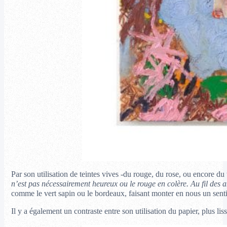
Par son utilisation de teintes vives -du rouge, du rose, ou encore du
n’est pas nécessairement heureux ou le rouge en colère. Au fil des 
comme le vert sapin ou le bordeaux, faisant monter en nous un sent
Il y a également un contraste entre son utilisation du papier, plus li