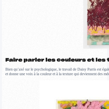
Faire parler les couleurs et les
Bien qu’axé sur le psychologique, le travail de Daisy Parris est égal
et donne une voix à la couleur et à la texture qui deviennent des 