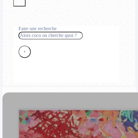
Faire une recherche
Rechercher
×