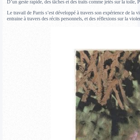
D’un geste rapide, des tâches et des traits comme jetés sur la toile, P
Le travail de Parris s’est développé à travers son expérience de la vi
entraine à travers des récits personnels, et des réflexions sur la viole