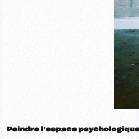
Peindre l’espace psychologiqu