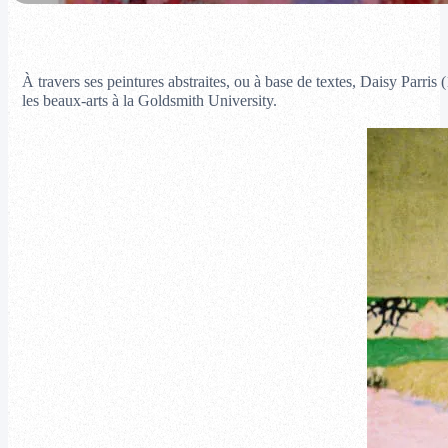
À travers ses peintures abstraites, ou à base de textes, Daisy Parris
les beaux-arts à la Goldsmith University.