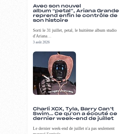
Avec son nouvel
album “petal”, Ariana Grande
reprend enfin le contrôle de
son histoire
Sorti le 31 juillet, petal, le huitième album studio
d'Ariana…
3 août 2026
Charli XCX, Tyla, Barry Can’t
Swim… Ce qu’on a écouté ce
dernier week-end de juillet
Le dernier week-end de juillet n'a pas seulement