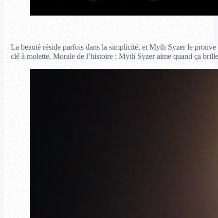
La beauté réside parfois dans la simplicité, et Myth Syzer le prouve
clé à molette. Morale de l’histoire : Myth Syzer aime quand ça brille