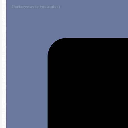
Partagez avec vos amis :)