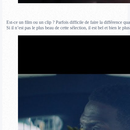
Est-ce un film ou un clip ? Parfois difficile de faire la différence q
Si il n’est pas le plus beau de cette sélection, il est bel et bien le pl