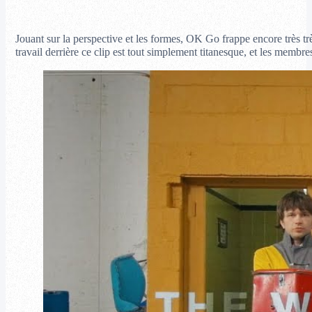
Jouant sur la perspective et les formes, OK Go frappe encore très t
travail derrière ce clip est tout simplement titanesque, et les memb