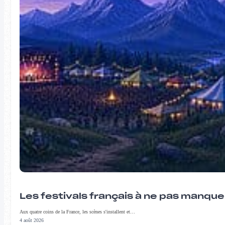
Les festivals français à ne pas manqu
Aux quatre coins de la France, les scènes s'installent et…
4 août 2026