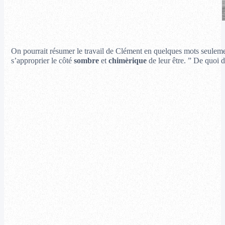
On pourrait résumer le travail de Clément en quelques mots seuleme
s’approprier le côté
sombre
et
chimèrique
de leur être. ” De quoi 