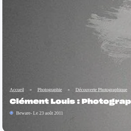
Accueil
»
Photographie
»
Découverte Photographique
Clément Louis : Photogra
Beware- Le 23 août 2011