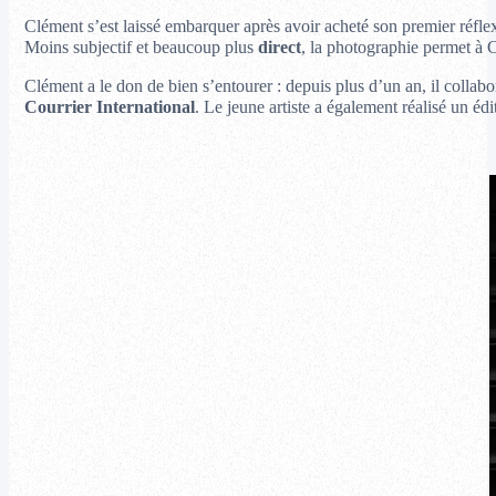
Clément s’est laissé embarquer après avoir acheté son premier réflex
Moins subjectif et beaucoup plus
direct
, la photographie permet à 
Clément a le don de bien s’entourer : depuis plus d’un an, il collab
Courrier International
. Le jeune artiste a également réalisé un éd