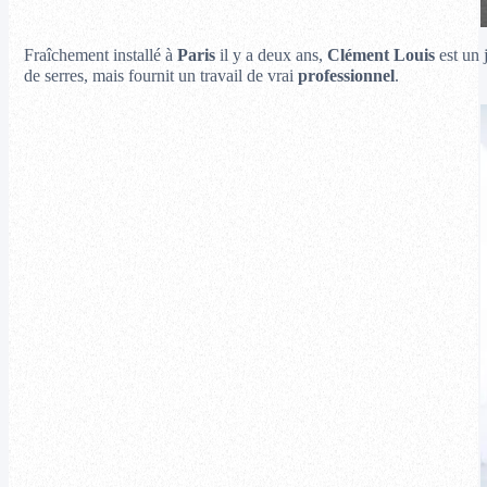
Fraîchement installé à
Paris
il y a deux ans,
Clément Louis
est un 
de serres, mais fournit un travail de vrai
professionnel
.