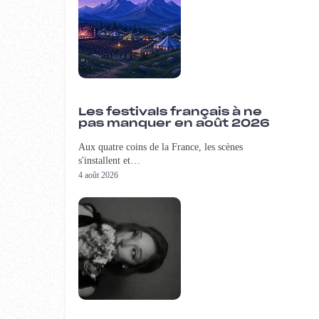
Les festivals français à ne
pas manquer en août 2026
Aux quatre coins de la France, les scènes
s'installent et…
4 août 2026