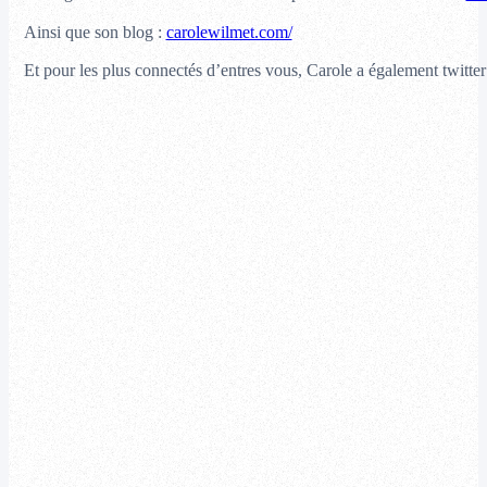
Ainsi que son blog :
carolewilmet.com/
Et pour les plus connectés d’entres vous, Carole a également twitter