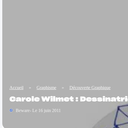
Accueil
»
Graphisme
»
Découverte Graphique
Carole Wilmet : Dessinatr
Beware- Le 16 juin 2011