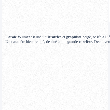
Carole Wilmet
est une
illustratrice
et
graphiste
belge, basée à Liè
Un caractère bien trempé, destiné à une grande
carrière
. Découver