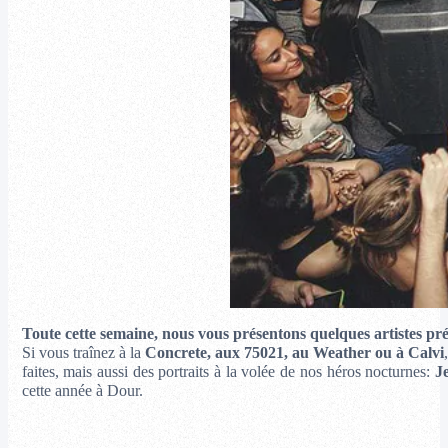
Toute cette semaine, nous vous présentons quelques artistes pré
Si vous traînez à la
Concrete, aux 75021, au Weather ou à Calvi
faites, mais aussi des portraits à la volée de nos héros nocturnes:
J
cette année à Dour.