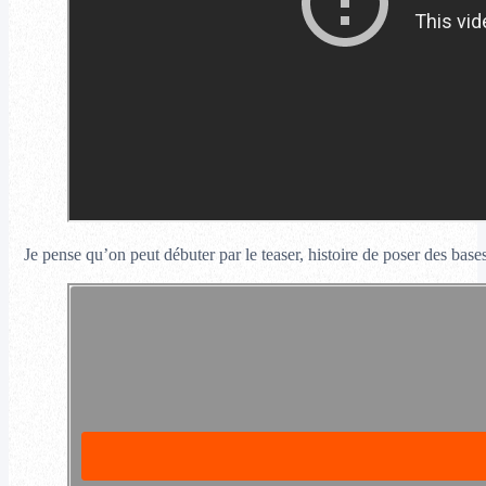
Je pense qu’on peut débuter par le teaser, histoire de poser des bas