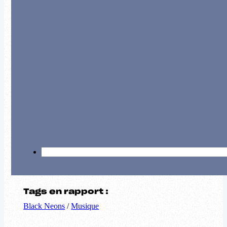
Tags en rapport :
Black Neons
/
Musique