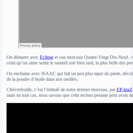
On démarre avec
Eclipse
et son morceau Quatre-Vingt Dix-Neuf, « d
celui qu’on aime sentir le samedi soir bien tard, la plus belle des preu
On enchaine avec ISAAC qui fait un peu plus taper du pieds, décolla
de la poudre d’étoile dans nos oreilles.
Chèvrefeuille, c’est l’intitulé de notre dernier morceau, par
EP-ktaZ
mais en tout cas, nous savons que cette techno pesante peut avoir de