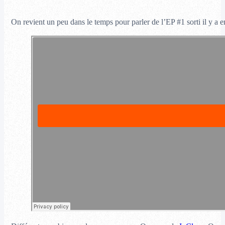
On revient un peu dans le temps pour parler de l’EP #1 sorti il y a 