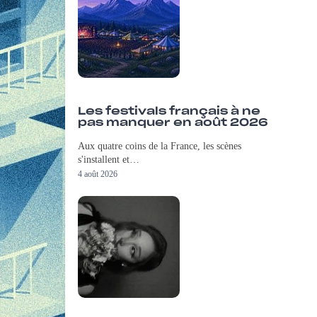
Les festivals français à ne
pas manquer en août 2026
Aux quatre coins de la France, les scènes
s'installent et…
4 août 2026