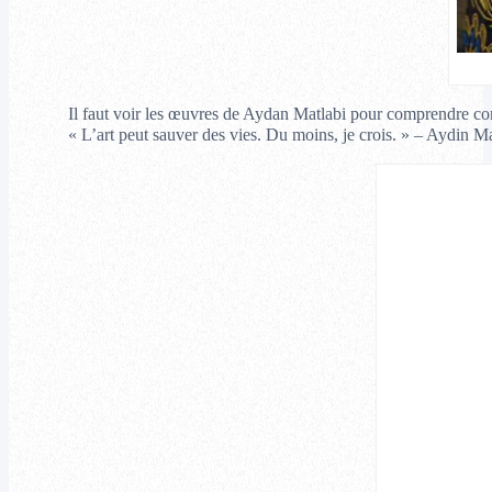
Il faut voir les œuvres de Aydan Matlabi pour comprendre comm
« L’art peut sauver des vies. Du moins, je crois. » – Aydin Ma