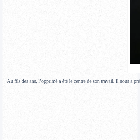
Au fils des ans, l’opprimé a été le centre de son travail. Il nous a p