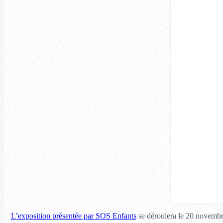
L’exposition présentée par SOS Enfants
se déroulera le 20 novembr