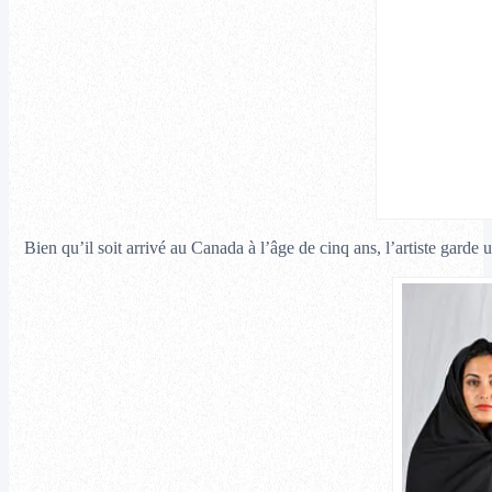
Bien qu’il soit arrivé au Canada à l’âge de cinq ans, l’artiste garde