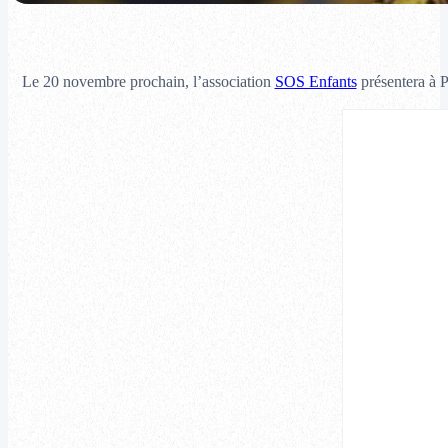
Le 20 novembre prochain, l’association
SOS Enfants
présentera à 