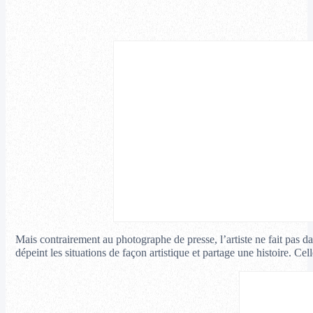
Mais contrairement au photographe de presse, l’artiste ne fait pas d
dépeint les situations de façon artistique et partage une histoire. Cel