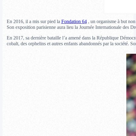
En 2016, il a mis sur pied la
Fondation 64
, un organisme à but non 
Son exposition parisienne aura lieu la Journée Internationale des Dro
En 2017, sa dernière bataille l’a amené dans la République Démocra
cobalt, des orphelins et autres enfants abandonnés par la société. So