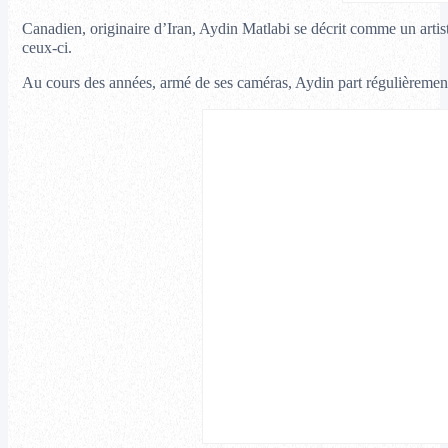
Canadien, originaire d’Iran, Aydin Matlabi se décrit comme un artiste 
ceux-ci.
Au cours des années, armé de ses caméras, Aydin part régulièrement «