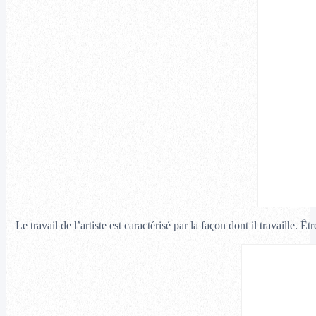
Le travail de l’artiste est caractérisé par la façon dont il travaille.