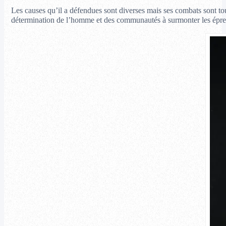
Les causes qu’il a défendues sont diverses mais ses combats sont touj
détermination de l’homme et des communautés à surmonter les épre