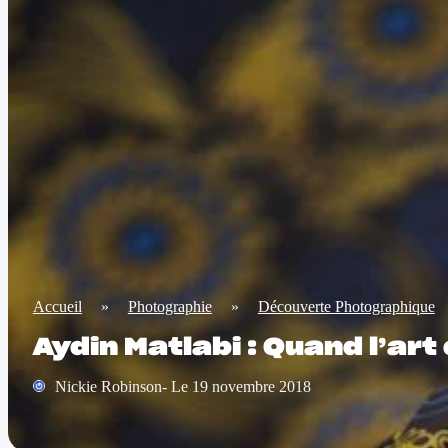
Accueil
»
Photographie
»
Découverte Photographique
Aydin Matlabi : Quand l’ar
Nickie Robinson- Le 19 novembre 2018