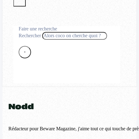
Faire une recherche
Rechercher
×
Nodd
Rédacteur pour Beware Magazine, j'aime tout ce qui touche de près o