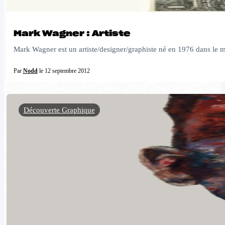
Mark Wagner : Artiste
Mark Wagner est un artiste/designer/graphiste né en 1976 dans le mid
Par
Nodd
le 12 septembre 2012
Découverte Graphique