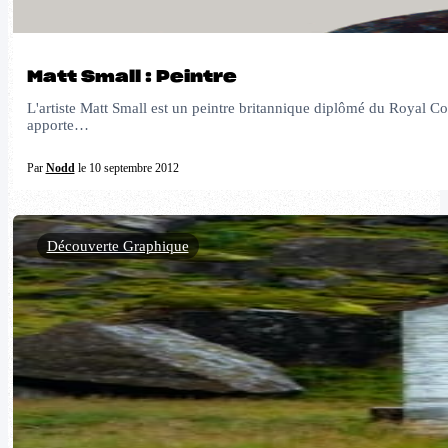
Matt Small : Peintre
L'artiste Matt Small est un peintre britannique diplômé du Royal Coll
apporte…
Par
Nodd
le 10 septembre 2012
Découverte Graphique