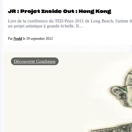
JR : Projet Inside Out : Hong Kong
Lors de la conférence du TED Prize 2011 de Long Beach, l'artiste fr
un projet artistique à grande échelle. Il…
Par
Nodd
le 19 septembre 2012
Découverte Graphique