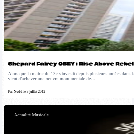
Shepard Fairey OBEY : Rise Above Rebel
Alors que la mairie du 13e s'investit depuis plusieurs années dans
vient d'achever une oeuvre monumentale de…
Par
Nodd
le 3 juillet 2012
Actualité Musicale