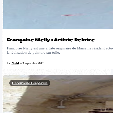
Françoise Nielly : Artiste Peintre
Françoise Nielly est une artiste originaire de Marseille résidant act
la réalisation de peinture sur toile.
Par
Nodd
le 3 septembre 2012
Découverte Graphique