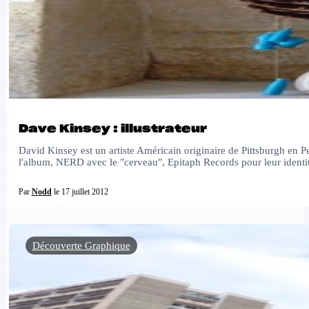
Dave Kinsey : illustrateur
David Kinsey est un artiste Américain originaire de Pittsburgh en 
l'album, NERD avec le "cerveau", Epitaph Records pour leur ident
Par
Nodd
le 17 juillet 2012
Découverte Graphique