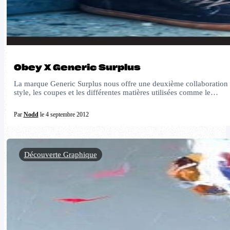
Obey X Generic Surplus
La marque Generic Surplus nous offre une deuxième collaboration av
style, les coupes et les différentes matières utilisées comme le…
Par
Nodd
le 4 septembre 2012
Découverte Graphique