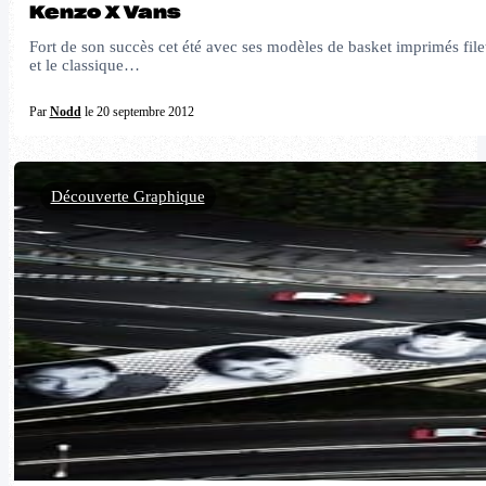
Kenzo X Vans
Fort de son succès cet été avec ses modèles de basket imprimés file
et le classique…
Par
Nodd
le 20 septembre 2012
Découverte Graphique