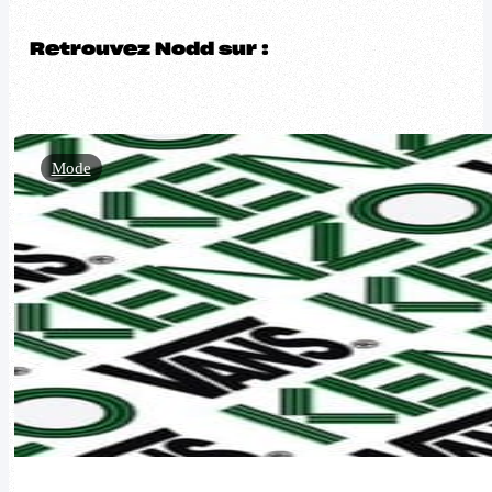
Retrouvez Nodd sur :
Mode