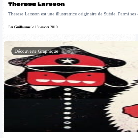
Therese Larsson
Therese Larsson est une illustratrice originaire de Suède. Parmi ses 
Par
Guillaume
le 18 janvier 2010
Découverte Graphique