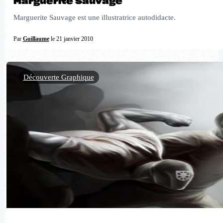
Marguerite Sauvage
Marguerite Sauvage est une illustratrice autodidacte.
Par
Guillaume
le 21 janvier 2010
Découverte Graphique