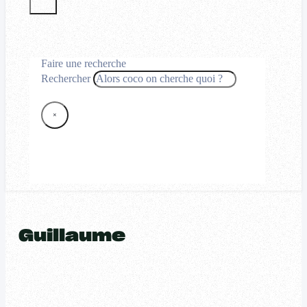
Faire une recherche
Rechercher
×
Guillaume