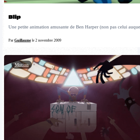
Blip
Une petite animation amusante de Ben Harper (non pas celui auquel 
Par
Guillaume
le 2 novembre 2009
Motion