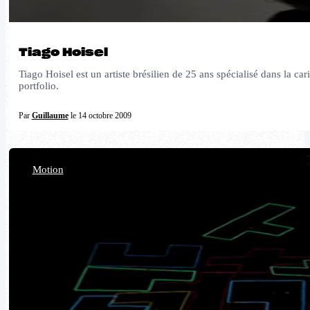
Tiago Hoisel
Tiago Hoisel est un artiste brésilien de 25 ans spécialisé dans la ca
portfolio.
Par
Guillaume
le 14 octobre 2009
Motion