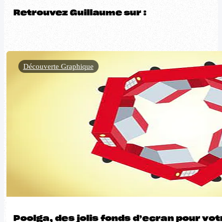
Retrouvez Guillaume sur :
Découverte Graphique
Poolga, des jolis fonds d’ecran pour vo