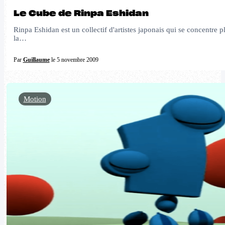
Le Cube de Rinpa Eshidan
Rinpa Eshidan est un collectif d'artistes japonais qui se concentre p
la…
Par
Guillaume
le 5 novembre 2009
Motion