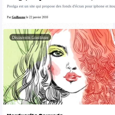
Poolga est un site qui propose des fonds d'écran pour iphone et itouc
Par
Guillaume
le 22 janvier 2010
Découverte Graphique