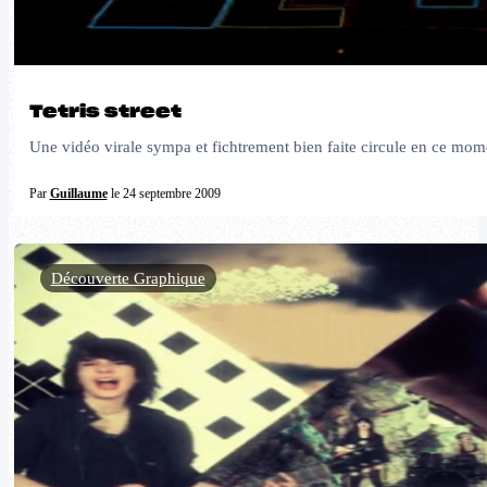
Tetris street
Une vidéo virale sympa et fichtrement bien faite circule en ce momen
Par
Guillaume
le 24 septembre 2009
Découverte Graphique