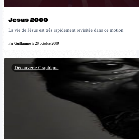
Jesus 2000
La vie de Jésus est très rapidement revisitée dans ce motion
Par
Guillaume
le 20 octobre 2009
Découverte Graphique