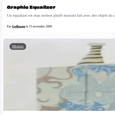
Graphic Equalizer
Un equalizer en stop motion plutôt marrant fait avec des objets d
Par
Guillaume
le 15 novembre 2009
Motion