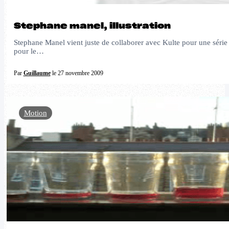
Stephane manel, illustration
Stephane Manel vient juste de collaborer avec Kulte pour une série de 
pour le…
Par
Guillaume
le 27 novembre 2009
Motion