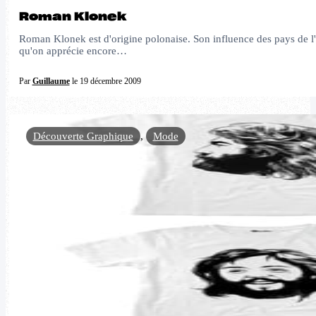
Roman Klonek
Roman Klonek est d'origine polonaise. Son influence des pays de l'est 
qu'on apprécie encore…
Par
Guillaume
le 19 décembre 2009
Découverte Graphique
,
Mode