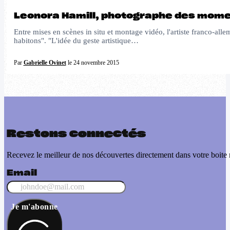
Leonora Hamill, photographe des mom
Entre mises en scènes in situ et montage vidéo, l'artiste franco-a
habitons". "L'idée du geste artistique…
Par
Gabrielle Ovinet
le 24 novembre 2015
Restons connectés
Recevez le meilleur de nos découvertes directement dans votre boite 
Email
Je m'abonne