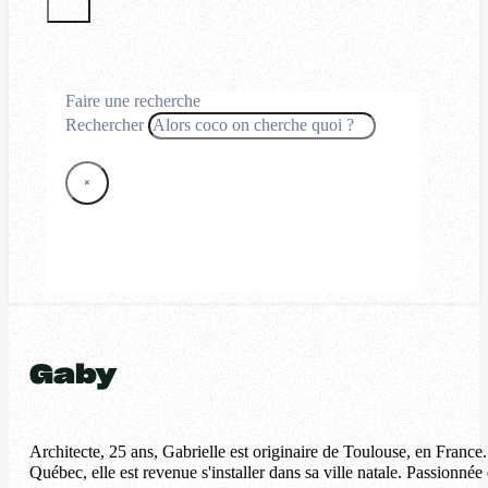
Faire une recherche
Rechercher
×
Gaby
Architecte, 25 ans, Gabrielle est originaire de Toulouse, en France
Québec, elle est revenue s'installer dans sa ville natale. Passionnée