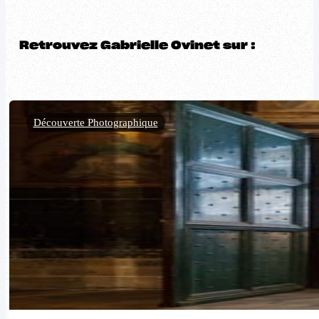
Retrouvez Gabrielle Ovinet sur :
Découverte Photographique