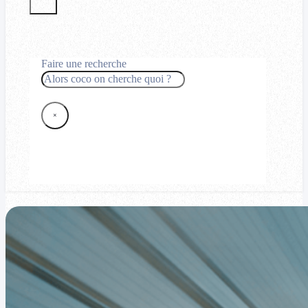
Faire une recherche
Rechercher
×