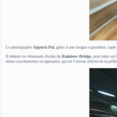
Le photographe
Appuru Pai
, grâce à une longue exposition, capte
Il obtient ces étonnants clichés du
Rainbow Bridge
, pont situé sur 
rieuse (
yurikamome
en japonais), qui est l’oiseau officiel de la pré