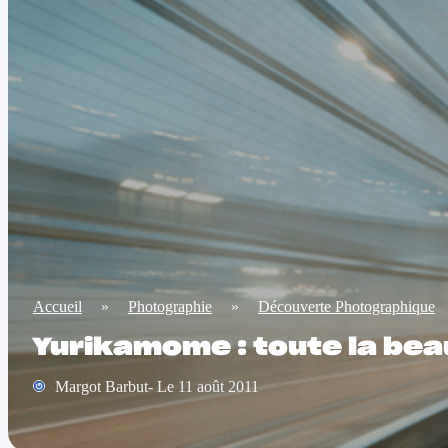
Accueil
»
Photographie
»
Découverte Photographique
Yurikamome : toute la bea
Margot Barbut- Le 11 août 2011