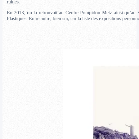
ruines.
En 2013, on la retrouvait au Centre Pompidou Metz ainsi qu’au Sa
Plastiques. Entre autre, bien sur, car la liste des expositions person