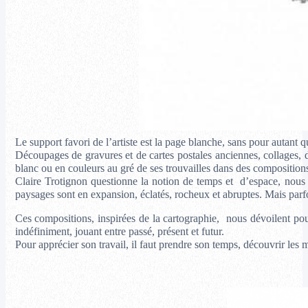
Le support favori de l’artiste est la page blanche, sans pour autant 
Découpages de gravures et de cartes postales anciennes, collages, de
blanc ou en couleurs au gré de ses trouvailles dans des composition
Claire Trotignon questionne la notion de temps et d’espace, nous 
paysages sont en expansion, éclatés, rocheux et abruptes. Mais parfois
Ces compositions, inspirées de la cartographie, nous dévoilent pourt
indéfiniment, jouant entre passé, présent et futur.
Pour apprécier son travail, il faut prendre son temps, découvrir les 