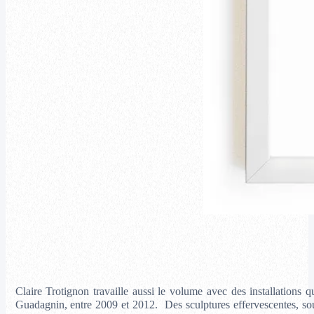
Claire Trotignon travaille aussi le volume avec des installations 
Guadagnin, entre 2009 et 2012. Des sculptures effervescentes, sous