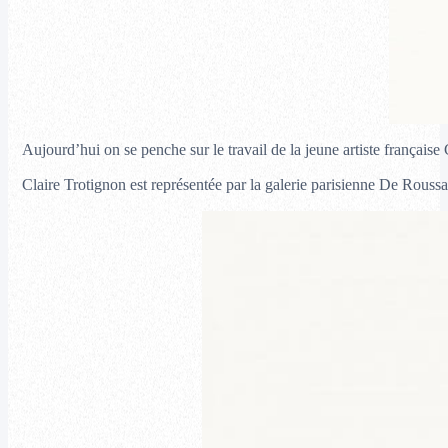
Aujourd’hui on se penche sur le travail de la jeune artiste françai
Claire Trotignon est représentée par la galerie parisienne De Roussa