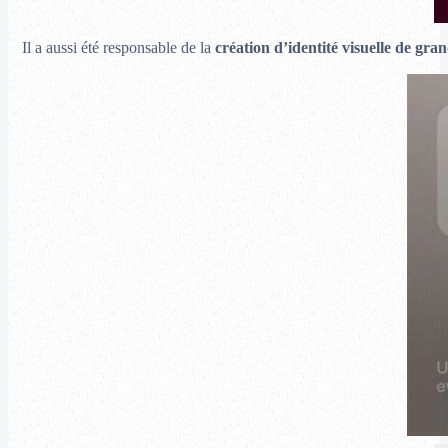
Il a aussi été responsable de la
création d’identité visuelle de gran