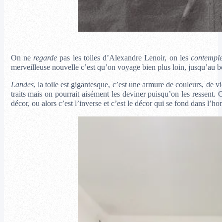
On ne
regarde
pas les toiles d’Alexandre Lenoir, on les
contempl
merveilleuse nouvelle c’est qu’on voyage bien plus loin, jusqu’au b
Landes
, la toile est gigantesque, c’est une armure de couleurs, de
traits mais on pourrait aisément les deviner puisqu’on les ressent. 
décor, ou alors c’est l’inverse et c’est le décor qui se fond dans l’h