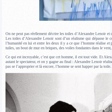
On ne peut pas réellement décrire les toiles d’Alexandre Lenoir et c
Les toiles d’Alexandre Lenoir sont d’un réalisme qui dépasse le co
l’humanité en lui et entre les deux il y a ce que l’homme réalise et 
tuiles, un bout de mur en briques, des voiles fondantes dans le vent
Ce qui est incroyable, c’est que cet homme, il est tout vide. Et Alex
autant le spectateur, et on y gagne au final : Alexandre Lenoir réali
pas se l’approprier et là encore, l’homme se sent happer par la toile