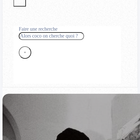
Faire une recherche
Rechercher
×