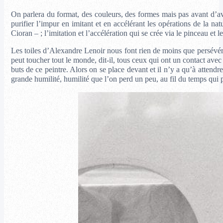
On parlera du format, des couleurs, des formes mais pas avant d’avoi
purifier l’impur en imitant et en accélérant les opérations de la na
Cioran – ; l’imitation et l’accélération qui se crée via le pinceau et le
Les toiles d’Alexandre Lenoir nous font rien de moins que persévérer 
peut toucher tout le monde, dit-il, tous ceux qui ont un contact avec
buts de ce peintre. Alors on se place devant et il n’y a qu’à attend
grande humilité, humilité que l’on perd un peu, au fil du temps qui 