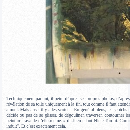
Techniquement parlant, il peint d’après ses propres photos, d’après 
révélation de sa toile uniquement à la fin, tout comme il faut attend
amont. Mais aussi il y a les scotchs. En général bleus, les scotchs s
décide ou pas de se glisser, de dégouliner, traverser, contourner les
peinture travaille d’elle-même. » dit-il en citant Niele Toroni. Comm
induit”. Et c’est exactement cela.