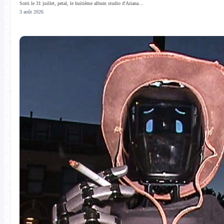
Sorti le 31 juillet, petal, le huitième album studio d'Ariana…
3 août 2026