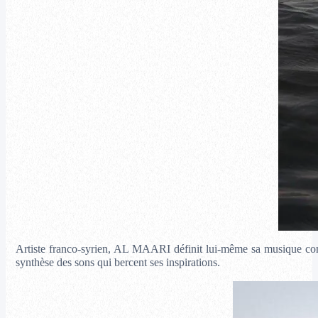
Artiste franco-syrien, AL MAARI définit lui-même sa musique c
synthèse des sons qui bercent ses inspirations.