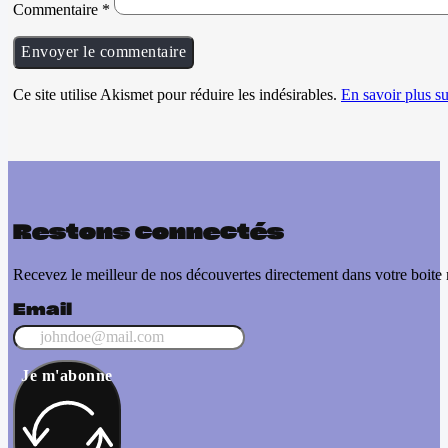
Commentaire
*
Ce site utilise Akismet pour réduire les indésirables.
En savoir plus su
Restons connectés
Recevez le meilleur de nos découvertes directement dans votre boite 
Email
Je m'abonne