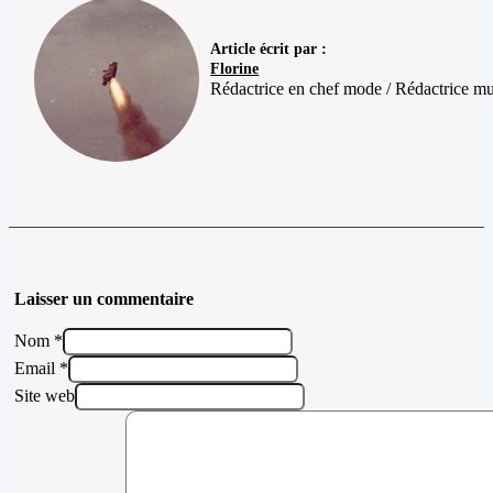
Article écrit par :
Florine
Rédactrice en chef mode / Rédactrice m
Laisser un commentaire
Nom *
Email *
Site web