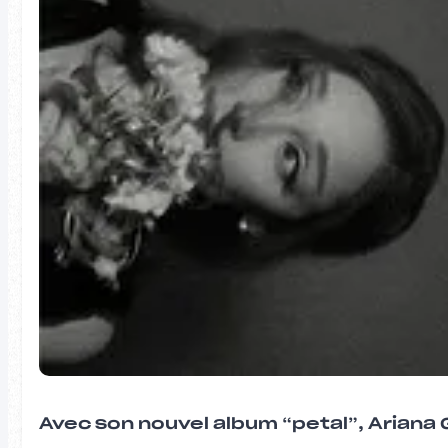
Avec son nouvel album “petal”, Ariana 