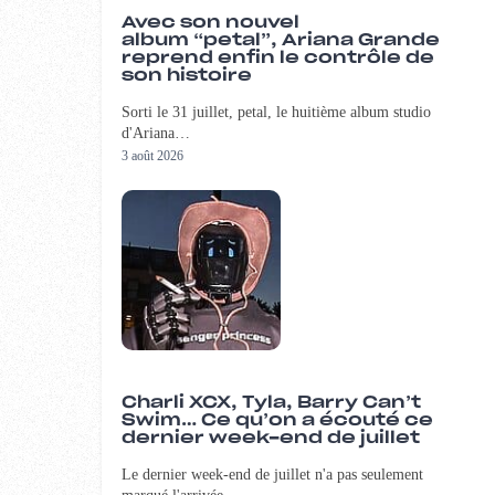
Avec son nouvel
album “petal”, Ariana Grande
reprend enfin le contrôle de
son histoire
Sorti le 31 juillet, petal, le huitième album studio
d'Ariana…
3 août 2026
Charli XCX, Tyla, Barry Can’t
Swim… Ce qu’on a écouté ce
dernier week-end de juillet
Le dernier week-end de juillet n'a pas seulement