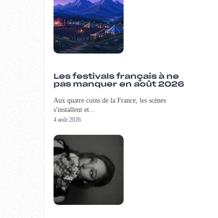
Les festivals français à ne
pas manquer en août 2026
Aux quatre coins de la France, les scènes
s'installent et…
4 août 2026