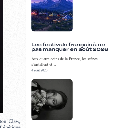
Les festivals français à ne
pas manquer en août 2026
Aux quatre coins de la France, les scènes
s'installent et…
4 août 2026
tton Claw,
frénétique