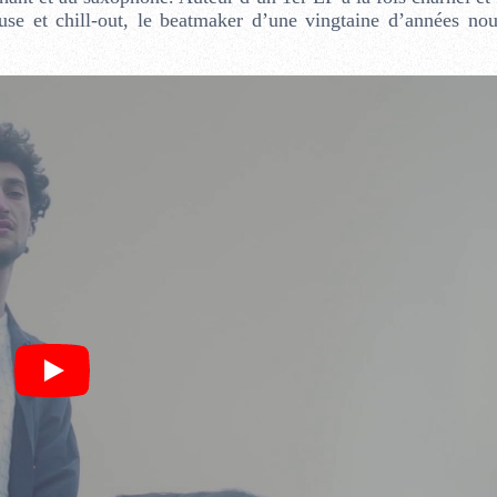
ouse et chill-out, le beatmaker d’une vingtaine d’années no