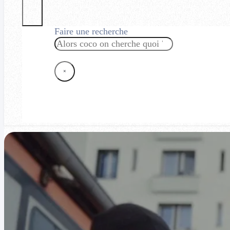
Faire une recherche
Rechercher
×