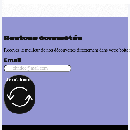
Restons connectés
Recevez le meilleur de nos découvertes directement dans votre boite 
Email
Je m'abonne