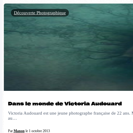
Découverte Photographique
Dans le monde de Victoria Audouard
Victoria Audouard est une jeune photographe française de 22 ans. Mal
au…
Par
Manon
le 1 octobre 2013