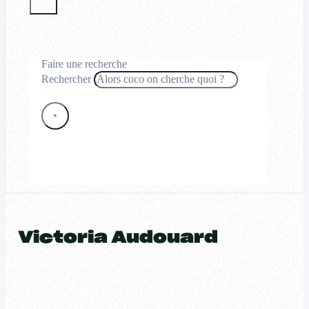
Faire une recherche
Rechercher
×
Victoria Audouard