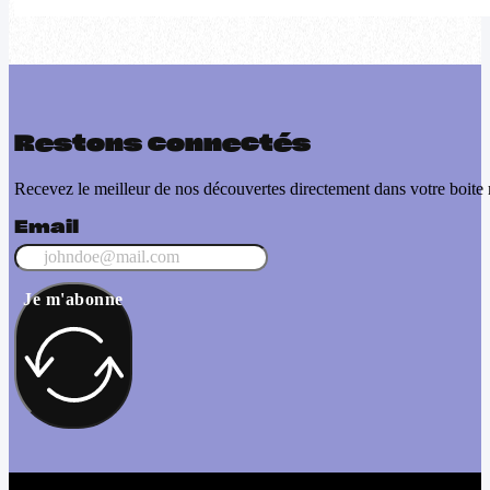
Restons connectés
Recevez le meilleur de nos découvertes directement dans votre boite 
Email
Je m'abonne