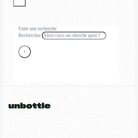
Faire une recherche
Rechercher
×
unbottle