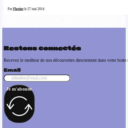
Par
Florine
le 27 mai 2014
Restons connectés
Recevez le meilleur de nos découvertes directement dans votre boite 
Email
Je m'abonne