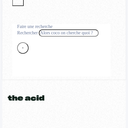
Faire une recherche
Rechercher
×
the acid