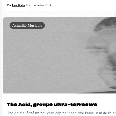
Par
Eric Rktn
le 21 décembre 2014
Actualité Musicale
The Acid, groupe ultra-terrestre
The Acid a lâché un nouveau clip pour son titre Fame, issu de l'alb