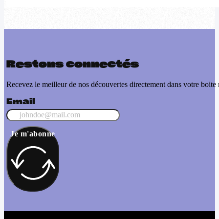
Restons connectés
Recevez le meilleur de nos découvertes directement dans votre boite 
Email
Je m'abonne