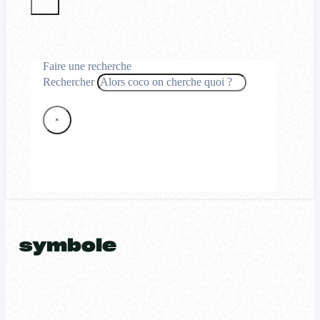
Faire une recherche
Rechercher
×
symbole