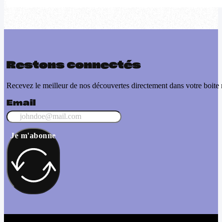
Restons connectés
Recevez le meilleur de nos découvertes directement dans votre boite 
Email
Je m'abonne