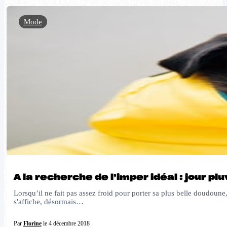
Mode
A la recherche de l’imper idéal : jour pl
Lorsqu’il ne fait pas assez froid pour porter sa plus belle doudoune,
s'affiche, désormais…
Par
Florine
le 4 décembre 2018