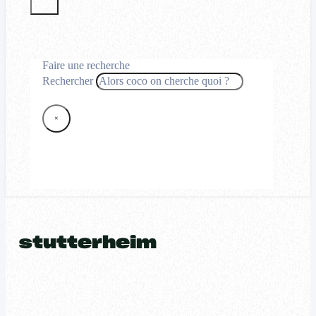
Faire une recherche
Rechercher
×
stutterheim