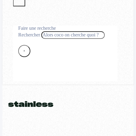
Faire une recherche
Rechercher
×
stainless