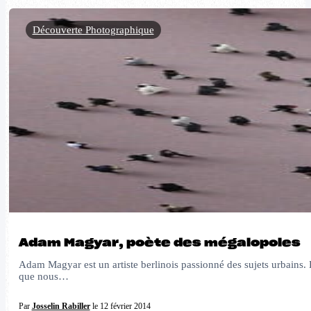
Découverte Photographique
Adam Magyar, poète des mégalopoles
Adam Magyar est un artiste berlinois passionné des sujets urbains. E
que nous…
Par
Josselin Rabiller
le 12 février 2014