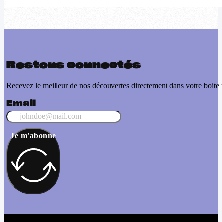
Restons connectés
Recevez le meilleur de nos découvertes directement dans votre boite 
Email
Je m'abonne